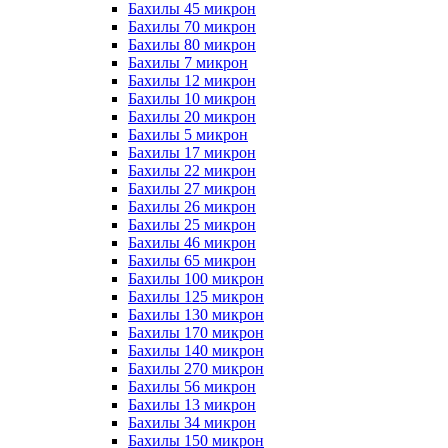
Бахилы 45 микрон
Бахилы 70 микрон
Бахилы 80 микрон
Бахилы 7 микрон
Бахилы 12 микрон
Бахилы 10 микрон
Бахилы 20 микрон
Бахилы 5 микрон
Бахилы 17 микрон
Бахилы 22 микрон
Бахилы 27 микрон
Бахилы 26 микрон
Бахилы 25 микрон
Бахилы 46 микрон
Бахилы 65 микрон
Бахилы 100 микрон
Бахилы 125 микрон
Бахилы 130 микрон
Бахилы 170 микрон
Бахилы 140 микрон
Бахилы 270 микрон
Бахилы 56 микрон
Бахилы 13 микрон
Бахилы 34 микрон
Бахилы 150 микрон