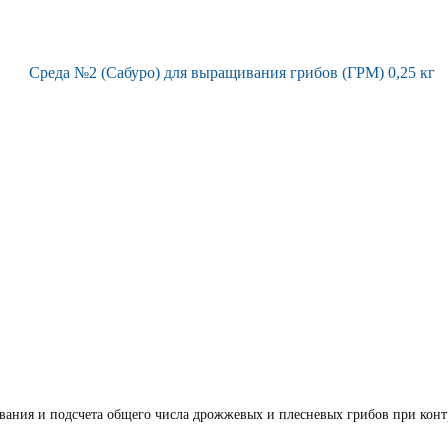
вания и подсчета общего числа дрожжевых и плесневых грибов при конт