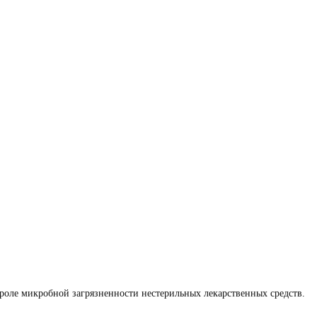
роле микробной загрязненности нестерильных лекарственных средств.