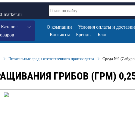
d-market.ru
Каталог
О компании
Условия оплаты и доставки
Контакты
Бренды
Блог
товаров
Питательные среды отечественного производства
Среда №2 (Сабуро)
АЩИВАНИЯ ГРИБОВ (ГРМ) 0,25