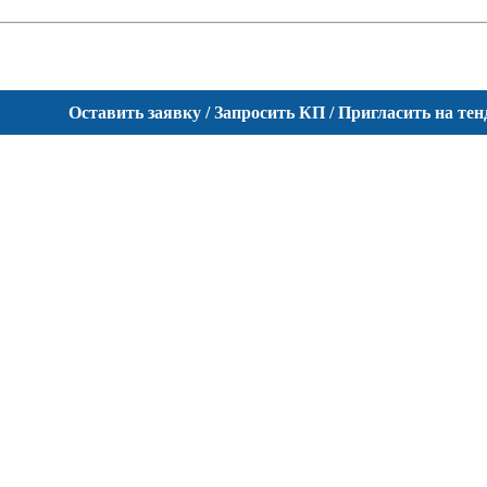
Оставить заявку / Запросить КП / Пригласить на тен