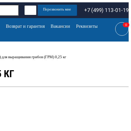
Перезвонить мне
+7 (499) 113-01-19
0
0
Возврат и гарантия
Вакансии
Реквизиты
 для выращивания грибов (ГРМ) 0,25 кг
 КГ