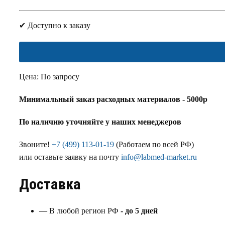
✔ Доступно к заказу
Цена: По запросу
Минимальный заказ расходных материалов - 5000р
По наличию уточняйте у наших менеджеров
Звоните!
+7 (499) 113-01-19
(Работаем по всей РФ)
или оставьте заявку на почту
info@labmed-market.ru
Доставка
— В любой регион РФ
- до 5 дней