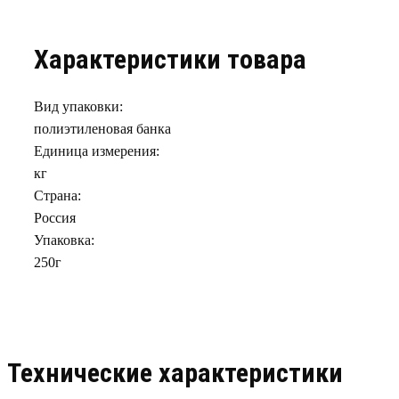
Характеристики товара
Вид упаковки:
полиэтиленовая банка
Единица измерения:
кг
Страна:
Россия
Упаковка:
250г
Технические характеристики