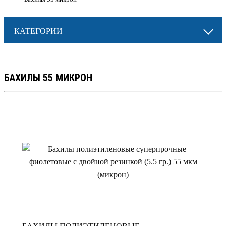
КАТЕГОРИИ
БАХИЛЫ 55 МИКРОН