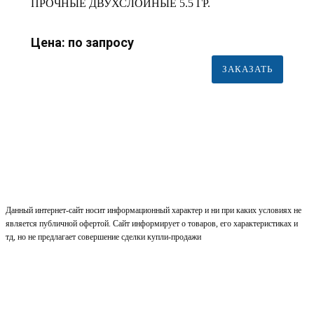
ПРОЧНЫЕ ДВУХСЛОЙНЫЕ 5.5 ГР.
Цена: по запросу
ЗАКАЗАТЬ
Данный интернет-сайт носит информационный характер и ни при каких условиях не
является публичной офертой. Сайт информирует о товаров, его характеристиках и
тд, но не предлагает совершение сделки купли-продажи