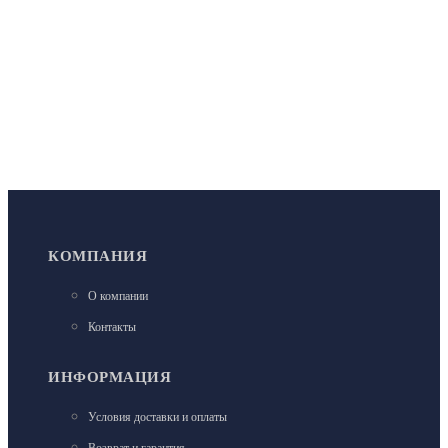
КОМПАНИЯ
О компании
Контакты
ИНФОРМАЦИЯ
Условия доставки и оплаты