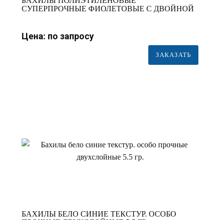
БАХИЛЫ ПОЛИЭТИЛЕНОВЫЕ
СУПЕРПРОЧНЫЕ ФИОЛЕТОВЫЕ С ДВОЙНОЙ
РЕЗИНКОЙ (5.5 ГР.) 55 МКМ (МИКРОН)
Цена: по запросу
ЗАКАЗАТЬ
БАХИЛЫ БЕЛО СИНИЕ ТЕКСТУР. ОСОБО