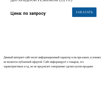
ЗАКАЗАТЬ
Цена: по запросу
Данный интернет-сайт носит информационный характер и ни при каких условиях
не является публичной офертой. Сайт информирует о товаров, его
характеристиках и тд, но не предлагает совершение сделки купли-продажи