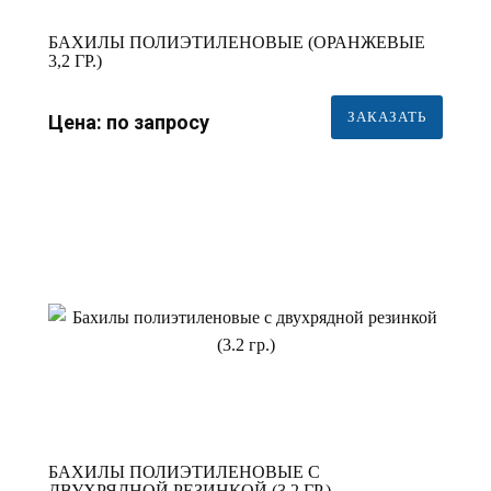
БАХИЛЫ ПОЛИЭТИЛЕНОВЫЕ (ОРАНЖЕВЫЕ
3,2 ГР.)
ЗАКАЗАТЬ
Цена: по запросу
БАХИЛЫ ПОЛИЭТИЛЕНОВЫЕ С
ДВУХРЯДНОЙ РЕЗИНКОЙ (3.2 ГР.)