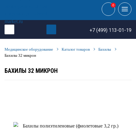
0
0
+7 (499) 113-01-19
Медицинское оборудование
Каталог товаров
Бахилы
Бахилы 32 микрон
БАХИЛЫ 32 МИКРОН