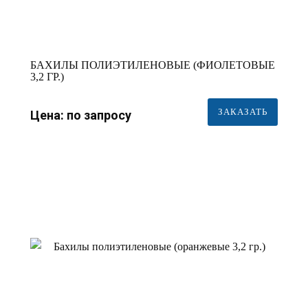
БАХИЛЫ ПОЛИЭТИЛЕНОВЫЕ (ФИОЛЕТОВЫЕ
3,2 ГР.)
ЗАКАЗАТЬ
Цена: по запросу