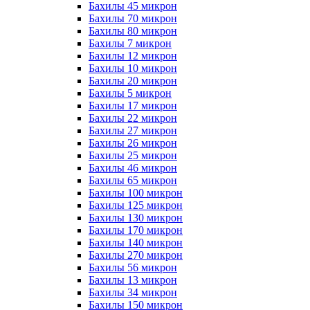
Бахилы 45 микрон
Бахилы 70 микрон
Бахилы 80 микрон
Бахилы 7 микрон
Бахилы 12 микрон
Бахилы 10 микрон
Бахилы 20 микрон
Бахилы 5 микрон
Бахилы 17 микрон
Бахилы 22 микрон
Бахилы 27 микрон
Бахилы 26 микрон
Бахилы 25 микрон
Бахилы 46 микрон
Бахилы 65 микрон
Бахилы 100 микрон
Бахилы 125 микрон
Бахилы 130 микрон
Бахилы 170 микрон
Бахилы 140 микрон
Бахилы 270 микрон
Бахилы 56 микрон
Бахилы 13 микрон
Бахилы 34 микрон
Бахилы 150 микрон