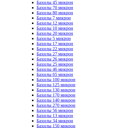
Бахилы 45 микрон
Бахилы 70 микрон
Бахилы 80 микрон
Бахилы 7 микрон
Бахилы 12 микрон
Бахилы 10 микрон
Бахилы 20 микрон
Бахилы 5 микрон
Бахилы 17 микрон
Бахилы 22 микрон
Бахилы 27 микрон
Бахилы 26 микрон
Бахилы 25 микрон
Бахилы 46 микрон
Бахилы 65 микрон
Бахилы 100 микрон
Бахилы 125 микрон
Бахилы 130 микрон
Бахилы 170 микрон
Бахилы 140 микрон
Бахилы 270 микрон
Бахилы 56 микрон
Бахилы 13 микрон
Бахилы 34 микрон
Бахилы 150 микрон