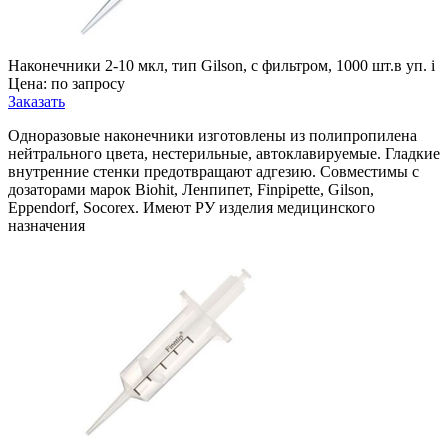
Наконечники 2-10 мкл, тип Gilson, с фильтром, 1000 шт.в уп.
i
Цена: по запросу
Заказать
Одноразовые наконечники изготовлены из полипропилена
нейтрального цвета, нестерильные, автоклавируемые. Гладкие
внутренние стенки предотвращают адгезию. Совместимы с
дозаторами марок Biohit, Ленпипет, Finpipette, Gilson,
Eppendorf, Socorex. Имеют РУ изделия медицинского
назначения