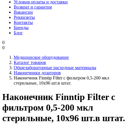
Условия оплаты и доставки
Возврат и гарантия
Вакансии
Реквизиты
Контакты
Бренды
Блог
0
0
Медицинское оборудование
Каталог товаров
Общелабораторные расходные материалы
Наконечники дозаторов
Наконечник Finntip Filter с фильтром 0,5-200 мкл
стерильные, 10х96 шт.в штат.
Наконечник Finntip Filter с
фильтром 0,5-200 мкл
стерильные, 10х96 шт.в штат.