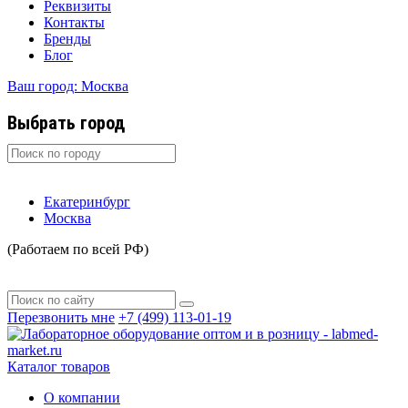
Реквизиты
Контакты
Бренды
Блог
Ваш город: Москва
Выбрать город
Екатеринбург
Москва
(Работаем по всей РФ)
Адрес офиса, г. Москва, ул. Котляковская, д.3, стр.1,
info@labmed-market.ru
Перезвонить мне
+7 (499) 113-01-19
Каталог товаров
О компании