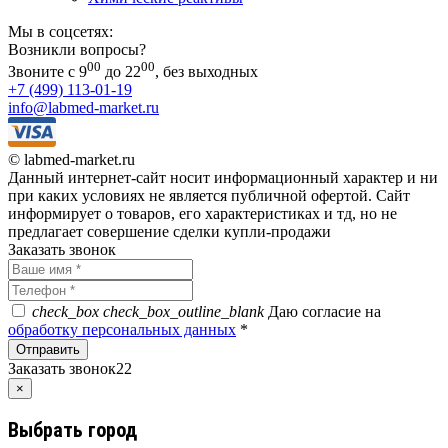
Мы в соцсетях:
Возникли вопросы?
00
00
Звоните с 9
до 22
, без выходных
+7 (499) 113-01-19
info@labmed-market.ru
© labmed-market.ru
Данный интернет-сайт носит информационный характер и ни
при каких условиях не является публичной офертой. Сайт
информирует о товаров, его характеристиках и тд, но не
предлагает совершение сделки купли-продажи
Заказать звонок
check_box
check_box_outline_blank
Даю согласие на
обработку персональных данных
*
Заказать звонок22
×
Выбрать город