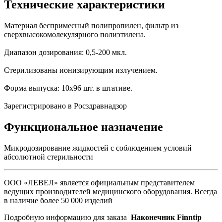
Технические характеристики
Материал беспримесный полипропилен, фильтр из
сверхвысокомолекулярного полиэтилена.
Диапазон дозирования: 0,5-200 мкл.
Стерилизованы ионизирующим излучением.
Форма выпуска: 10х96 шт. в штативе.
Зарегистрировано в Росздравнадзор
Функциональное назначение
Микродозирование жидкостей с соблюдением условий
абсолютной стерильности
ООО «ЛЕВЕЛ» является официальным представителем
ведущих производителей медицинского оборудования. Всегда
в наличие более 50 000 изделий
Подробную информацию для заказа
Наконечник Finntip