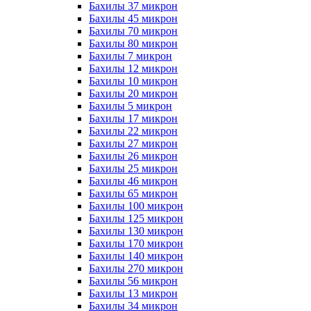
Бахилы 37 микрон
Бахилы 45 микрон
Бахилы 70 микрон
Бахилы 80 микрон
Бахилы 7 микрон
Бахилы 12 микрон
Бахилы 10 микрон
Бахилы 20 микрон
Бахилы 5 микрон
Бахилы 17 микрон
Бахилы 22 микрон
Бахилы 27 микрон
Бахилы 26 микрон
Бахилы 25 микрон
Бахилы 46 микрон
Бахилы 65 микрон
Бахилы 100 микрон
Бахилы 125 микрон
Бахилы 130 микрон
Бахилы 170 микрон
Бахилы 140 микрон
Бахилы 270 микрон
Бахилы 56 микрон
Бахилы 13 микрон
Бахилы 34 микрон