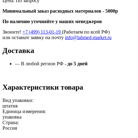
Цена: По запросу
Минимальный заказ расходных материалов - 5000р
По наличию уточняйте у наших менеджеров
Звоните!
+7 (499) 113-01-19
(Работаем по всей РФ)
или оставьте заявку на почту
info@labmed-market.ru
Доставка
— В любой регион РФ
- до 5 дней
Характеристики товара
Вид упаковки:
штатив
Единица измерения:
упаковка
Страна:
Россия