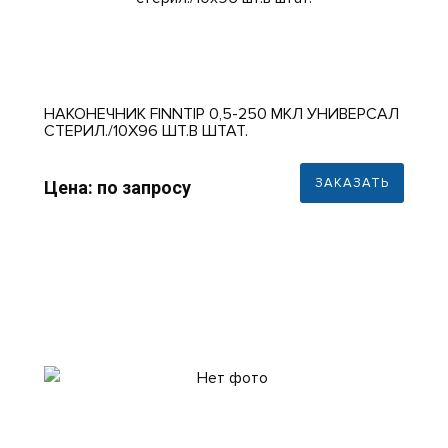
НАКОНЕЧНИК FINNTIP 0,5-250 МКЛ УНИВЕРСАЛ
СТЕРИЛ./10X96 ШТ.В ШТАТ.
ЗАКАЗАТЬ
Цена: по запросу