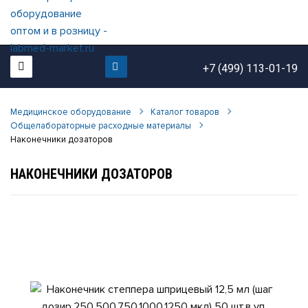
+7 (499) 113-01-19
Медицинское оборудование
Каталог товаров
Общелабораторные расходные материалы
Наконечники дозаторов
НАКОНЕЧНИКИ ДОЗАТОРОВ