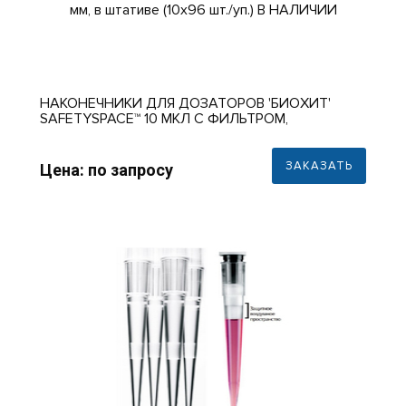
НАКОНЕЧНИКИ ДЛЯ ДОЗАТОРОВ 'БИОХИТ'
SAFETYSPACE™ 10 МКЛ С ФИЛЬТРОМ,
СТЕРИЛЬНЫЕ, 32 ММ, В ШТАТИВЕ (10Х96 ШТ./
УП.) В НАЛИЧИИ
ЗАКАЗАТЬ
Цена: по запросу