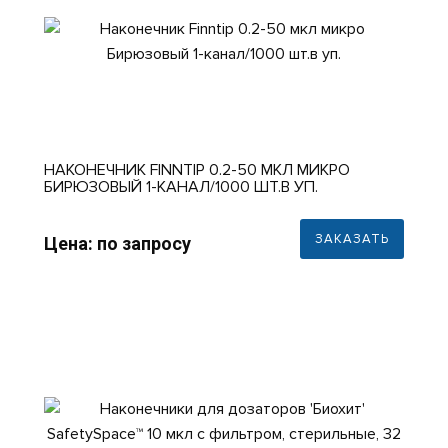
НАКОНЕЧНИК FINNTIP 0.2-50 МКЛ МИКРО
БИРЮЗОВЫЙ 1-КАНАЛ/1000 ШТ.В УП.
ЗАКАЗАТЬ
Цена: по запросу