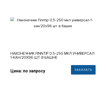
НАКОНЕЧНИК FINNTIP 0,5-250 МКЛ УНИВЕРСАЛ
1-КАН/20X96 ШТ. В БАШНЕ
ЗАКАЗАТЬ
Цена: по запросу