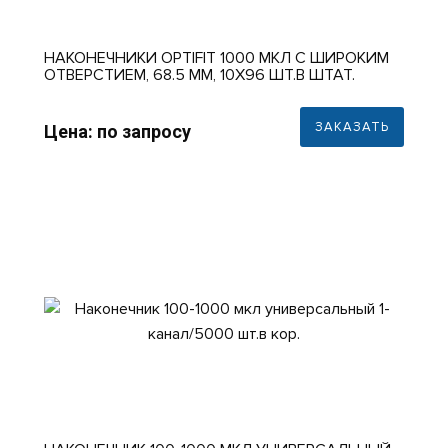
НАКОНЕЧНИКИ OPTIFIT 1000 МКЛ С ШИРОКИМ
ОТВЕРСТИЕМ, 68.5 ММ, 10Х96 ШТ.В ШТАТ.
ЗАКАЗАТЬ
Цена: по запросу