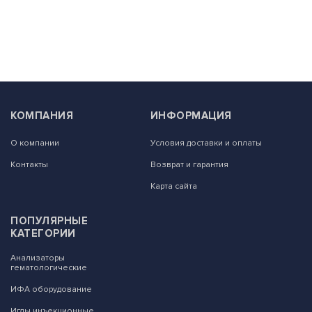
КОМПАНИЯ
ИНФОРМАЦИЯ
О компании
Условия доставки и оплаты
Контакты
Возврат и гарантия
Карта сайта
ПОПУЛЯРНЫЕ
КАТЕГОРИИ
Анализаторы
гематологические
ИФА оборудование
Иглы инъекционные