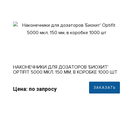
НАКОНЕЧНИКИ ДЛЯ ДОЗАТОРОВ 'БИОХИТ'
OPTIFIT 5000 МКЛ, 150 ММ, В КОРОБКЕ 1000 ШТ
ЗАКАЗАТЬ
Цена: по запросу