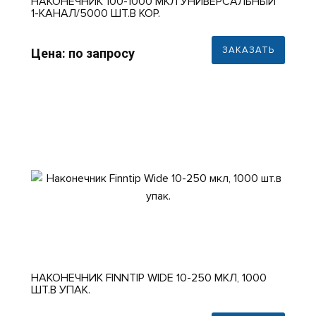
НАКОНЕЧНИК 100-1000 МКЛ УНИВЕРСАЛЬНЫЙ
1-КАНАЛ/5000 ШТ.В КОР.
ЗАКАЗАТЬ
Цена: по запросу
НАКОНЕЧНИК FINNTIP WIDE 10-250 МКЛ, 1000
ШТ.В УПАК.