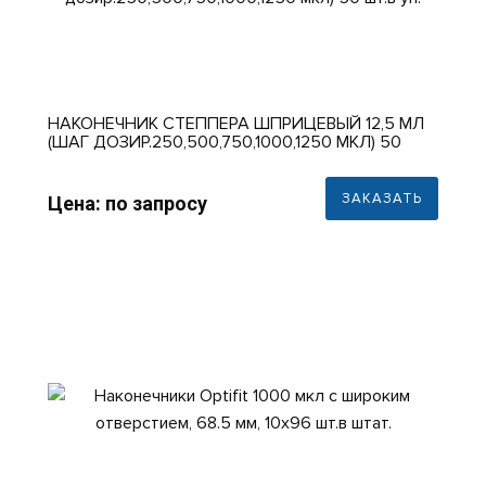
НАКОНЕЧНИК СТЕППЕРА ШПРИЦЕВЫЙ 12,5 МЛ
(ШАГ ДОЗИР.250,500,750,1000,1250 МКЛ) 50
ШТ.В УП.
ЗАКАЗАТЬ
Цена: по запросу