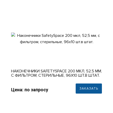
НАКОНЕЧНИКИ SAFETYSPACE 200 МКЛ, 52,5 ММ,
С ФИЛЬТРОМ, СТЕРИЛЬНЫЕ, 96X10 ШТ.В ШТАТ.
ЗАКАЗАТЬ
Цена: по запросу