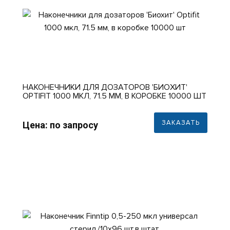
НАКОНЕЧНИКИ ДЛЯ ДОЗАТОРОВ 'БИОХИТ'
OPTIFIT 1000 МКЛ, 71.5 ММ, В КОРОБКЕ 10000 ШТ
ЗАКАЗАТЬ
Цена: по запросу