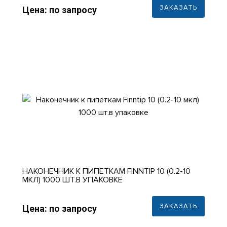
ЗАКАЗАТЬ
Цена: по запросу
НАКОНЕЧНИК К ПИПЕТКАМ FINNTIP 10 (0.2-10
МКЛ) 1000 ШТ.В УПАКОВКЕ
ЗАКАЗАТЬ
Цена: по запросу