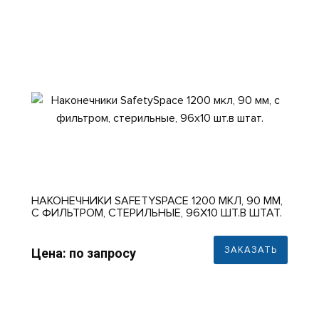
НАКОНЕЧНИКИ SAFETYSPACE 1200 МКЛ, 90 ММ,
С ФИЛЬТРОМ, СТЕРИЛЬНЫЕ, 96X10 ШТ.В ШТАТ.
ЗАКАЗАТЬ
Цена: по запросу