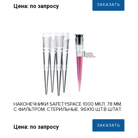
ЗАКАЗАТЬ
Цена: по запросу
НАКОНЕЧНИКИ SAFETYSPACE 1000 МКЛ, 78 ММ,
С ФИЛЬТРОМ, СТЕРИЛЬНЫЕ, 96X10 ШТ.В ШТАТ.
ЗАКАЗАТЬ
Цена: по запросу