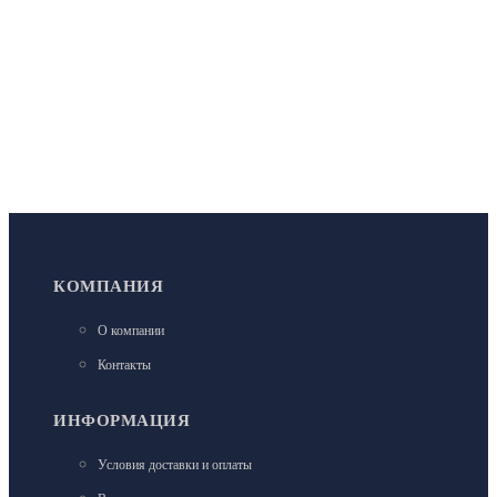
КОМПАНИЯ
О компании
Контакты
ИНФОРМАЦИЯ
Условия доставки и оплаты