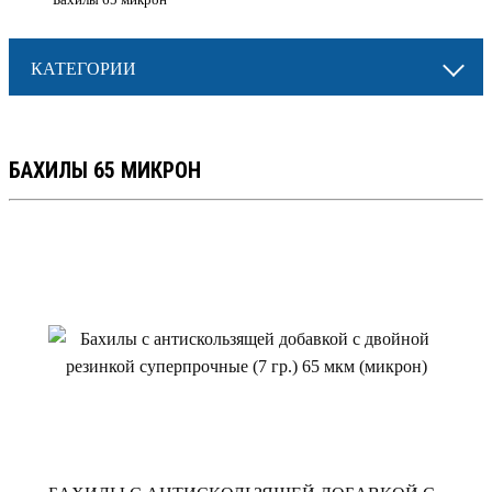
КАТЕГОРИИ
БАХИЛЫ 65 МИКРОН