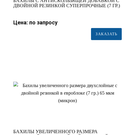
БАХИЛЫ С АНТИСКОЛЬЗЯЩЕЙ ДОБАВКОЙ С
ДВОЙНОЙ РЕЗИНКОЙ СУПЕРПРОЧНЫЕ (7 ГР.)
65 МКМ (МИКРОН)
Цена: по запросу
ЗАКАЗАТЬ
БАХИЛЫ УВЕЛИЧЕННОГО РАЗМЕРА